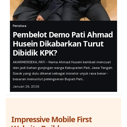
Peristiwa
Pembelot Demo Pati Ahmad
Husein Dikabarkan Turut
Dibidik KPK?
AKARMERDEKA, PATI - Nama Ahmad Husein kembali mencuat
dan jadi bahan gunjingan warga Kabupaten Pati, Jawa Tengah.
Sosok yang dulu dikenal sebagai inisiator unjuk rasa besar-
besaran menuntut pelengseran Bupati Pati…
Januari 26, 2026
Impressive Mobile First