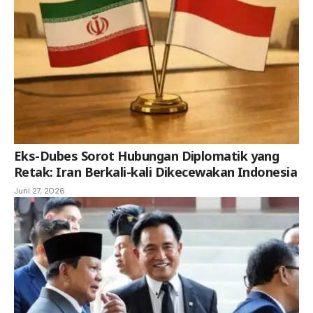
Eks-Dubes Sorot Hubungan Diplomatik yang
Retak: Iran Berkali-kali Dikecewakan Indonesia
Juni 27, 2026