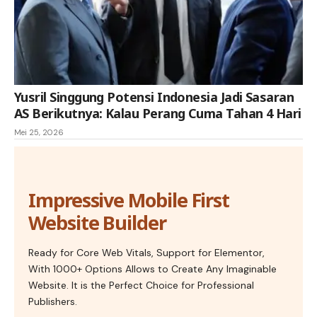
Yusril Singgung Potensi Indonesia Jadi Sasaran
AS Berikutnya: Kalau Perang Cuma Tahan 4 Hari
Mei 25, 2026
Impressive Mobile First
Website Builder
Ready for Core Web Vitals, Support for Elementor,
With 1000+ Options Allows to Create Any Imaginable
Website. It is the Perfect Choice for Professional
Publishers.