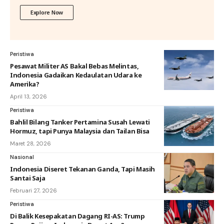
Explore Now
Peristiwa
Pesawat Militer AS Bakal Bebas Melintas,
Indonesia Gadaikan Kedaulatan Udara ke
Amerika?
April 13, 2026
Peristiwa
Bahlil Bilang Tanker Pertamina Susah Lewati
Hormuz, tapi Punya Malaysia dan Tailan Bisa
Maret 28, 2026
Nasional
Indonesia Diseret Tekanan Ganda, Tapi Masih
Santai Saja
Februari 27, 2026
Peristiwa
Di Balik Kesepakatan Dagang RI-AS: Trump