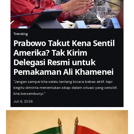
Trending
Prabowo Takut Kena Sentil
Amerika? Tak Kirim
Delegasi Resmi untuk
Pemakaman Ali Khamenei
"Jangan sampai kita selalu lantang bicara bebas aktif, tapi
begitu diminta menentukan sikap dalam situasi yang sensitif,
kita bersembunyi."
Juli 6, 2026