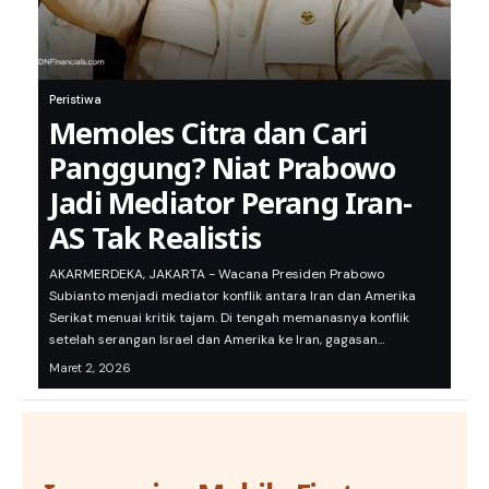
Peristiwa
Memoles Citra dan Cari
Panggung? Niat Prabowo
Jadi Mediator Perang Iran-
AS Tak Realistis
AKARMERDEKA, JAKARTA - Wacana Presiden Prabowo
Subianto menjadi mediator konflik antara Iran dan Amerika
Serikat menuai kritik tajam. Di tengah memanasnya konflik
setelah serangan Israel dan Amerika ke Iran, gagasan…
Maret 2, 2026