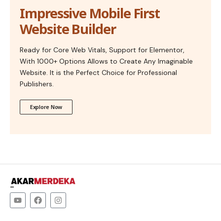
Impressive Mobile First
Website Builder
Ready for Core Web Vitals, Support for Elementor,
With 1000+ Options Allows to Create Any Imaginable
Website. It is the Perfect Choice for Professional
Publishers.
Explore Now
–