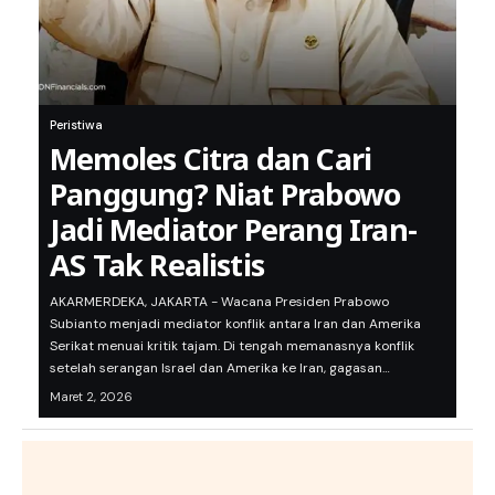
Peristiwa
Memoles Citra dan Cari
Panggung? Niat Prabowo
Jadi Mediator Perang Iran-
AS Tak Realistis
AKARMERDEKA, JAKARTA - Wacana Presiden Prabowo
Subianto menjadi mediator konflik antara Iran dan Amerika
Serikat menuai kritik tajam. Di tengah memanasnya konflik
setelah serangan Israel dan Amerika ke Iran, gagasan…
Maret 2, 2026