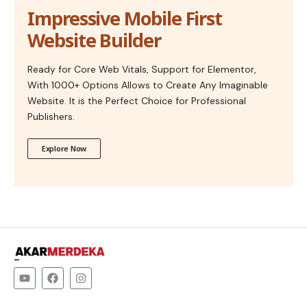
Impressive Mobile First
Website Builder
Ready for Core Web Vitals, Support for Elementor,
With 1000+ Options Allows to Create Any Imaginable
Website. It is the Perfect Choice for Professional
Publishers.
Explore Now
–