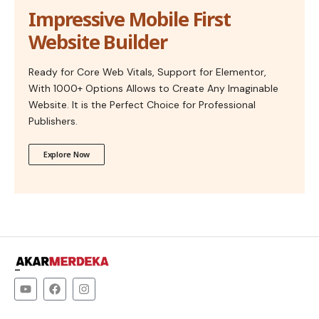
Impressive Mobile First
Website Builder
Ready for Core Web Vitals, Support for Elementor,
With 1000+ Options Allows to Create Any Imaginable
Website. It is the Perfect Choice for Professional
Publishers.
Explore Now
–