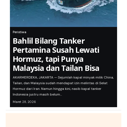
Peristiwa
Bahlil Bilang Tanker
Pertamina Susah Lewati
Hormuz, tapi Punya
Malaysia dan Tailan Bisa
AKARMERDEKA, JAKARTA — Sejumlah kapal minyak milik China,
Tailan, dan Malaysia sudah mendapat izin melintas di Selat
Hormuz dari Iran. Namun hingga kini, nasib kapal tanker
Indonesia justru masih belum…
Maret 28, 2026