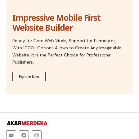
Impressive Mobile First
Website Builder
Ready for Core Web Vitals, Support for Elementor,
With 1000+ Options Allows to Create Any Imaginable
Website. It is the Perfect Choice for Professional
Publishers.
Explore Now
–