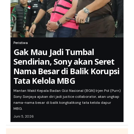
Peristiwa
Gak Mau Jadi Tumbal
Sendirian, Sony akan Seret
Nama Besar di Balik Korupsi
Tata Kelola MBG
Mantan Wakil Kepala Badan Gizi Nasional (BGN) Irjen Pol (Purn)
Sony Sonjaya ajukan diri jadi justice collaborator, akan ungkap
nama-nama besar di balik kongkalikong tata kelola dapur
MBG.
Juni 5, 2026