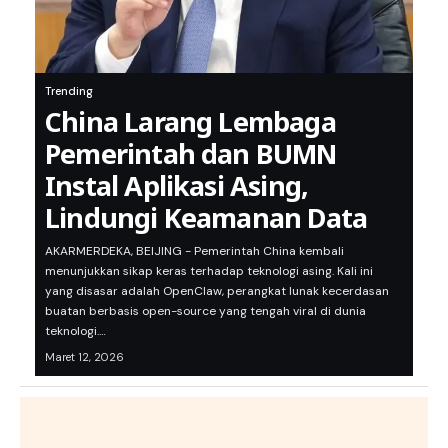
Trending
China Larang Lembaga
Pemerintah dan BUMN
Instal Aplikasi Asing,
Lindungi Keamanan Data
AKARMERDEKA, BEIJING - Pemerintah China kembali
menunjukkan sikap keras terhadap teknologi asing. Kali ini
yang disasar adalah OpenClaw, perangkat lunak kecerdasan
buatan berbasis open-source yang tengah viral di dunia
teknologi.…
Maret 12, 2026