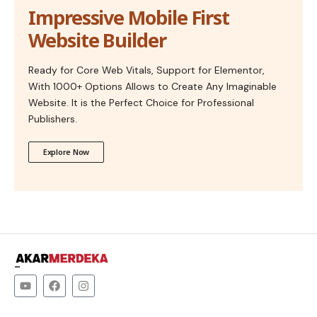
Impressive Mobile First
Website Builder
Ready for Core Web Vitals, Support for Elementor,
With 1000+ Options Allows to Create Any Imaginable
Website. It is the Perfect Choice for Professional
Publishers.
Explore Now
–