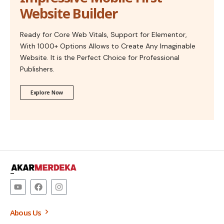
Website Builder
Ready for Core Web Vitals, Support for Elementor,
With 1000+ Options Allows to Create Any Imaginable
Website. It is the Perfect Choice for Professional
Publishers.
Explore Now
–
Abous Us