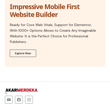
Impressive Mobile First
Website Builder
Ready for Core Web Vitals, Support for Elementor,
With 1000+ Options Allows to Create Any Imaginable
Website. It is the Perfect Choice for Professional
Publishers.
Explore Now
–