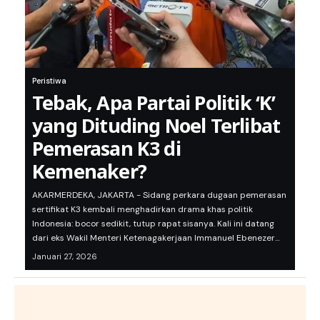
Peristiwa
Tebak, Apa Partai Politik ‘K’
yang Dituding Noel Terlibat
Pemerasan K3 di
Kemenaker?
AKARMERDEKA, JAKARTA - Sidang perkara dugaan pemerasan
sertifikat K3 kembali menghadirkan drama khas politik
Indonesia: bocor sedikit, tutup rapat sisanya. Kali ini datang
dari eks Wakil Menteri Ketenagakerjaan Immanuel Ebenezer…
Januari 27, 2026