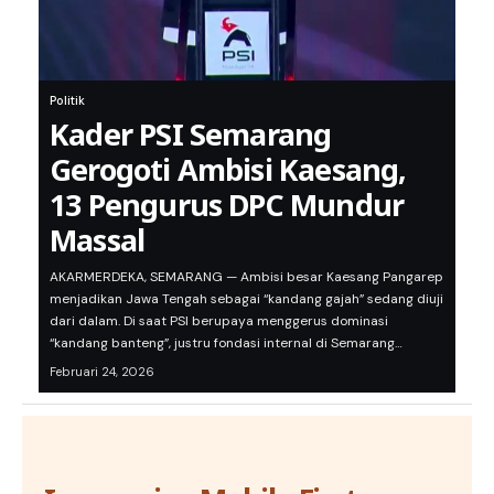
Politik
Kader PSI Semarang
Gerogoti Ambisi Kaesang,
13 Pengurus DPC Mundur
Massal
AKARMERDEKA, SEMARANG — Ambisi besar Kaesang Pangarep
menjadikan Jawa Tengah sebagai “kandang gajah” sedang diuji
dari dalam. Di saat PSI berupaya menggerus dominasi
“kandang banteng”, justru fondasi internal di Semarang…
Februari 24, 2026