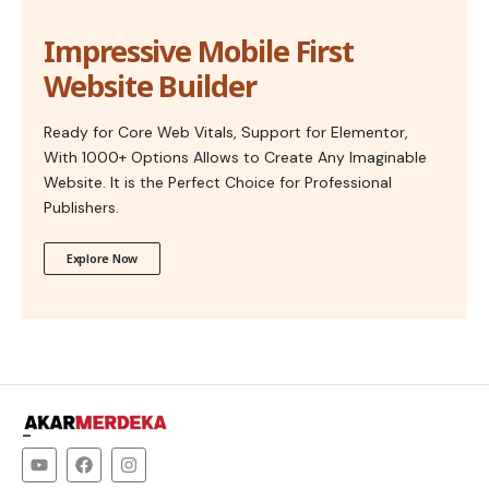
Impressive Mobile First
Website Builder
Ready for Core Web Vitals, Support for Elementor,
With 1000+ Options Allows to Create Any Imaginable
Website. It is the Perfect Choice for Professional
Publishers.
Explore Now
–