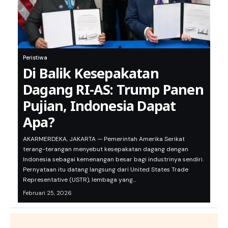
Peristiwa
Di Balik Kesepakatan
Dagang RI-AS: Trump Panen
Pujian, Indonesia Dapat
Apa?
AKARMERDEKA, JAKARTA — Pemerintah Amerika Serikat
terang-terangan menyebut kesepakatan dagang dengan
Indonesia sebagai kemenangan besar bagi industrinya sendiri.
Pernyataan itu datang langsung dari United States Trade
Representative (USTR), lembaga yang…
Februari 25, 2026