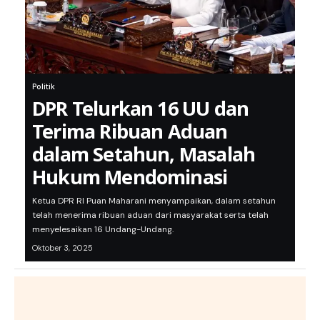
Politik
DPR Telurkan 16 UU dan
Terima Ribuan Aduan
dalam Setahun, Masalah
Hukum Mendominasi
Ketua DPR RI Puan Maharani menyampaikan, dalam setahun
telah menerima ribuan aduan dari masyarakat serta telah
menyelesaikan 16 Undang-Undang.
Oktober 3, 2025