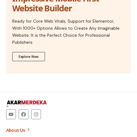
Website Builder
Ready for Core Web Vitals, Support for Elementor,
With 1000+ Options Allows to Create Any Imaginable
Website. It is the Perfect Choice for Professional
Publishers.
Explore Now
–
Abous Us