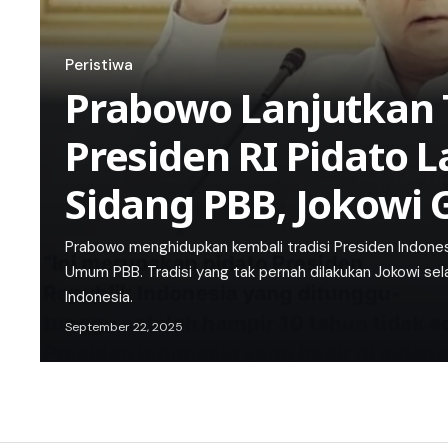
Peristiwa
Prabowo Lanjutkan T
Presiden RI Pidato 
Sidang PBB, Jokowi
Prabowo menghidupkan kembali tradisi Presiden Indones
Umum PBB. Tradisi yang tak pernah dilakukan Jokowi se
Indonesia.
September 22, 2025