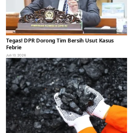
Tegas! DPR Dorong Tim Bersih Usut Kasus
Febrie
Juli 13, 2026