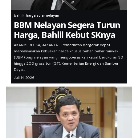
bahlil
harga solar nelayan
BBM Nelayan Segera Turun
Harga, Bahlil Kebut SKnya
AKARMERDEKA, JAKARTA - Pemerintah bergerak cepat
merealisasikan kebijakan harga khusus bahan bakar minyak
(BBM) bagi nelayan yang mengoperasikan kapal berukuran 30
hingga 200 gross ton (GT). Kementerian Energi dan Sumber
Daya…
Juli 14, 2026