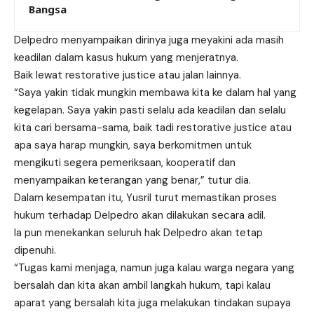
Bangsa
Delpedro
menyampaikan dirinya juga meyakini ada masih
keadilan dalam kasus hukum yang menjeratnya.
Baik lewat restorative justice atau jalan lainnya.
“Saya yakin tidak mungkin membawa kita ke dalam hal yang
kegelapan. Saya yakin pasti selalu ada keadilan dan selalu
kita cari bersama-sama, baik tadi restorative justice atau
apa saya harap mungkin, saya berkomitmen untuk
mengikuti segera pemeriksaan, kooperatif dan
menyampaikan keterangan yang benar,” tutur dia.
Dalam kesempatan itu, Yusril turut memastikan proses
hukum terhadap
Delpedro
akan dilakukan secara adil.
Ia pun menekankan seluruh hak
Delpedro
akan tetap
dipenuhi.
“Tugas kami menjaga, namun juga kalau warga negara yang
bersalah dan kita akan ambil langkah hukum, tapi kalau
aparat yang bersalah kita juga melakukan tindakan supaya