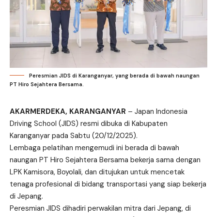
Peresmian JIDS di Karanganyar, yang berada di bawah naungan
PT Hiro Sejahtera Bersama.
AKARMERDEKA, KARANGANYAR
– Japan Indonesia
Driving School (JIDS) resmi dibuka di Kabupaten
Karanganyar pada Sabtu (20/12/2025).
Lembaga pelatihan mengemudi ini berada di bawah
naungan PT Hiro Sejahtera Bersama bekerja sama dengan
LPK Kamisora, Boyolali, dan ditujukan untuk mencetak
tenaga profesional di bidang transportasi yang siap bekerja
di Jepang.
Peresmian JIDS dihadiri perwakilan mitra dari Jepang, di