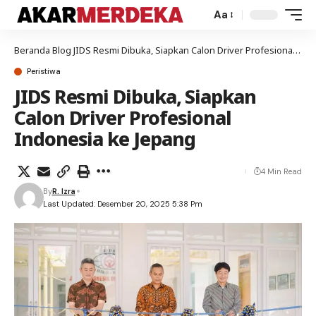
Aa
Beranda
Blog
JIDS Resmi Dibuka, Siapkan Calon Driver Profesional Indonesia ke Jepang
Peristiwa
JIDS Resmi Dibuka, Siapkan
Calon Driver Profesional
Indonesia ke Jepang
4 Min Read
By
R. Izra
Last Updated: Desember 20, 2025 5:38 Pm