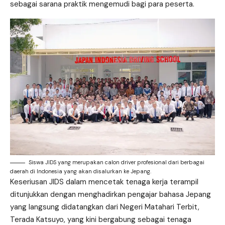
sebagai sarana praktik mengemudi bagi para peserta.
Siswa JIDS yang merupakan calon driver profesional dari berbagai
daerah di Indonesia yang akan disalurkan ke Jepang.
Keseriusan JIDS dalam mencetak tenaga kerja terampil
ditunjukkan dengan menghadirkan pengajar bahasa Jepang
yang langsung didatangkan dari Negeri Matahari Terbit,
Terada Katsuyo, yang kini bergabung sebagai tenaga