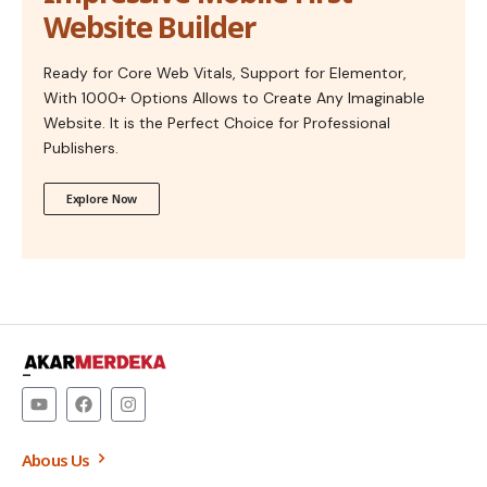
Website Builder
Ready for Core Web Vitals, Support for Elementor,
With 1000+ Options Allows to Create Any Imaginable
Website. It is the Perfect Choice for Professional
Publishers.
Explore Now
–
Abous Us