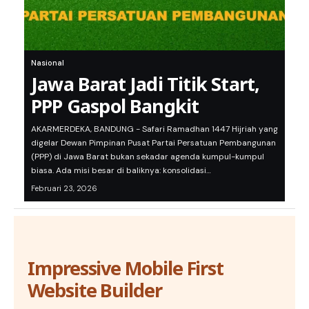
Nasional
Jawa Barat Jadi Titik Start,
PPP Gaspol Bangkit
AKARMERDEKA, BANDUNG - Safari Ramadhan 1447 Hijriah yang
digelar Dewan Pimpinan Pusat Partai Persatuan Pembangunan
(PPP) di Jawa Barat bukan sekadar agenda kumpul-kumpul
biasa. Ada misi besar di baliknya: konsolidasi…
Februari 23, 2026
Impressive Mobile First
Website Builder