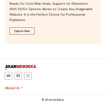
Ready for Core Web Vitals, Support for Elementor,
With 1000+ Options Allows to Create Any Imaginable
Website. It is the Perfect Choice for Professional
Publishers.
Explore Now
–
Abous Us
© Akarmedeka.