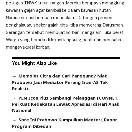
petugas TNWK turun tangan. Mereka berupaya menggiring
kawanan gajah agar kembali ke dalam kawasan hutan.
Namun situasi berubah mencekam. Di tengah proses
penghalauan, seekor gajah tiba-tiba menyerang Darusman.
Serangan tersebut membuat korban mengalami luka berat.
Warga yang berada di lokasi langsung panik dan berusaha
mengevakuasi korban.
You Might Also Like
Memoles Citra dan Cari Panggung? Niat
Prabowo Jadi Mediator Perang Iran-AS Tak
Realistis
PLN Icon Plus Sambangi Pelanggan ICONNET,
Perkuat Kedekatan Lewat Apresiasi di Hari Anak
Nasional
Sore Ini Prabowo Kumpulkan Menteri, Rapor
Program Dibedah