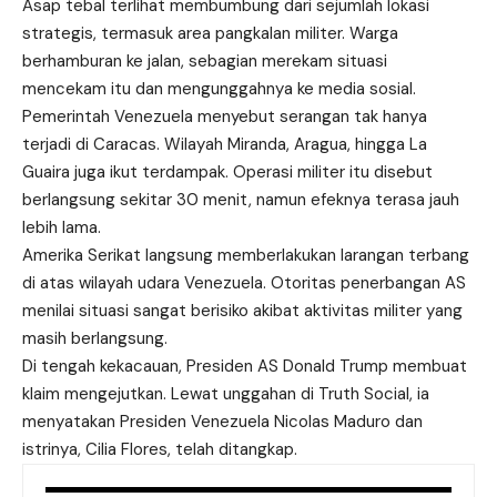
Asap tebal terlihat membumbung dari sejumlah lokasi
strategis, termasuk area pangkalan militer. Warga
berhamburan ke jalan, sebagian merekam situasi
mencekam itu dan mengunggahnya ke media sosial.
Pemerintah Venezuela menyebut serangan tak hanya
terjadi di Caracas. Wilayah Miranda, Aragua, hingga La
Guaira juga ikut terdampak. Operasi militer itu disebut
berlangsung sekitar 30 menit, namun efeknya terasa jauh
lebih lama.
Amerika Serikat langsung memberlakukan larangan terbang
di atas wilayah udara Venezuela. Otoritas penerbangan AS
menilai situasi sangat berisiko akibat aktivitas militer yang
masih berlangsung.
Di tengah kekacauan, Presiden AS Donald Trump membuat
klaim mengejutkan. Lewat unggahan di Truth Social, ia
menyatakan Presiden Venezuela Nicolas Maduro dan
istrinya, Cilia Flores, telah ditangkap.