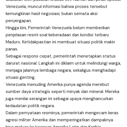
Venezuela, muncul informasi bahwa proses tersebut
kemungkinan hasil negosiasi, bukan semata aksi
penyergapan.
Hingga kini, Pemerintah Venezuela belum memberikan
penjelasan resmi soal keberadaan dan kondisi terbaru
Maduro. Ketidakpastian ini membuat situasi politik makin
panas.
Sebagai respons cepat, pemerintah menetapkan status
darurat nasional. Langkah ini diklaim untuk melindungi warga,
menjaga jalannya lembaga negara, sekaligus menghadapi
situasi genting.
Venezuela menuding Amerika punya agenda merebut
sumber daya strategis seperti minyak dan mineral. Mereka
juga menilai serangan ini sebagai upaya menghancurkan
kedaulatan politik negara.
Dalam pernyataan resminya, pemerintah mengecam keras
agresi militer Amerika dan memperingatkan dampaknya