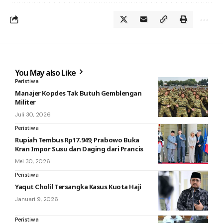
You May also Like
Peristiwa
Manajer Kopdes Tak Butuh Gemblengan
Militer
Juli 30, 2026
Peristiwa
Rupiah Tembus Rp17.949, Prabowo Buka
Kran Impor Susu dan Daging dari Prancis
Mei 30, 2026
Peristiwa
Yaqut Cholil Tersangka Kasus Kuota Haji
Januari 9, 2026
Peristiwa