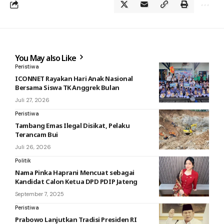
You May also Like
Peristiwa
ICONNET Rayakan Hari Anak Nasional
Bersama Siswa TK Anggrek Bulan
Juli 27, 2026
Peristiwa
Tambang Emas Ilegal Disikat, Pelaku
Terancam Bui
Juli 26, 2026
Politik
Nama Pinka Haprani Mencuat sebagai
Kandidat Calon Ketua DPD PDIP Jateng
September 7, 2025
Peristiwa
Prabowo Lanjutkan Tradisi Presiden RI