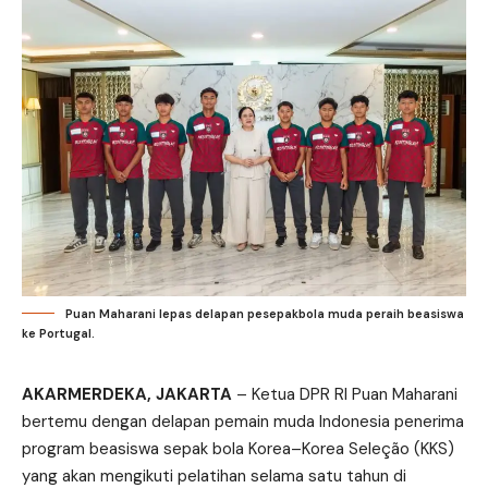
Puan Maharani lepas delapan pesepakbola muda peraih beasiswa
ke Portugal.
AKARMERDEKA, JAKARTA
– Ketua DPR RI
Puan Maharan
i
bertemu dengan delapan pemain muda Indonesia penerima
program beasiswa sepak bola Korea–Korea Seleção (KKS)
yang akan mengikuti pelatihan selama satu tahun di