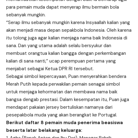
para pemain muda dapat menyerap ilmu bermain bola
sebanyak mungkin.
“Serap ilmu sebanyak mungkin karena Insyaallah kalian yang
akan menjadi masa depan sepakbola Indonesia. Oleh karena
itu tolong juga agar kalian menjaga nama baik Indonesia di
sana. Dan yang utama adalah selalu bersyukur dan
membuat orangtua kalian bangga dengan perkembangan
kalian di sana nanti,” ucap perempuan pertama yang
menjabat sebagai Ketua DPR RI tersebut.
Sebagai simbol kepercayaan, Puan menyerahkan bendera
Merah Putih kepada perwakilan pemain senagai simbol
untuk menjaga kehormatan dan membawa nama baik
bangsa dengab prestasi. Dalam kesempatan itu, Puan juga
mendapat pakaian jersey bertuliskan namanya dari
pesepakbola muda yang akan berangkat ke Portugal.
Berikut daftar 8 pemain muda penerima beasiswa
beserta latar belakang keluarga: