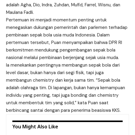
adalah Agha, Dio, Indra, Zuhdan, Mufid, Farrel, Wisnu, dan
Maulana Fadli.
Pertemuan ini menjadi momentum penting untuk
menegaskan dukungan pemerintah dan parlemen terhadap
pembinaan sepak bola usia muda Indonesia. Dalam
pertemuan tersebut, Puan menyampaikan bahwa DPR RI
berkomitmen mendukung pengembangan sepak bola
nasional melalui pembinaan berjenjang sejak usia muda.
Ia menekankan pentingnya membangun sepak bola dari
level dasar, bukan hanya dari segi fisik, tapi juga
membangun chemistry dan kerja sama tim. “Sepak bola
adalah olahraga tim. Di lapangan, bukan hanya kemampuan
individu yang penting, tapi juga bonding dan chemistry
untuk membentuk tim yang solid,” kata Puan saat
berbincang santai dengan para penerima beasiswa KKS.
You Might Also Like