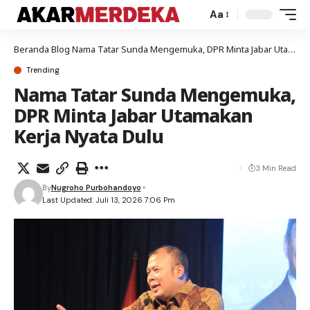
Aa
Beranda
Blog
Nama Tatar Sunda Mengemuka, DPR Minta Jabar Utamakan Kerja Nyata Dulu
Trending
Nama Tatar Sunda Mengemuka,
DPR Minta Jabar Utamakan
Kerja Nyata Dulu
3 Min Read
By
Nugroho Purbohandoyo
Last Updated: Juli 13, 2026 7:06 Pm