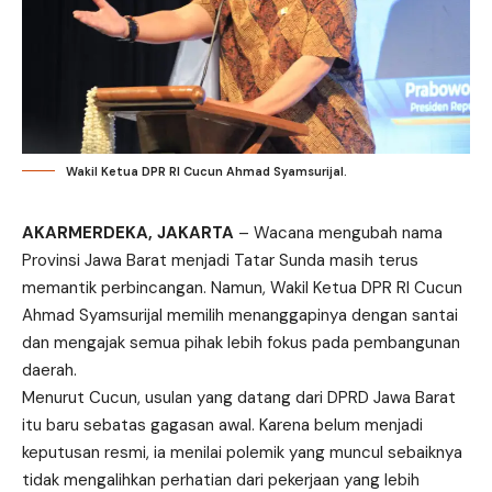
Wakil Ketua DPR RI Cucun Ahmad Syamsurijal.
AKARMERDEKA, JAKARTA
– Wacana mengubah nama
Provinsi Jawa Barat menjadi Tatar Sunda masih terus
memantik perbincangan. Namun, Wakil Ketua DPR RI Cucun
Ahmad Syamsurijal memilih menanggapinya dengan santai
dan mengajak semua pihak lebih fokus pada pembangunan
daerah.
Menurut Cucun, usulan yang datang dari DPRD Jawa Barat
itu baru sebatas gagasan awal. Karena belum menjadi
keputusan resmi, ia menilai polemik yang muncul sebaiknya
tidak mengalihkan perhatian dari pekerjaan yang lebih