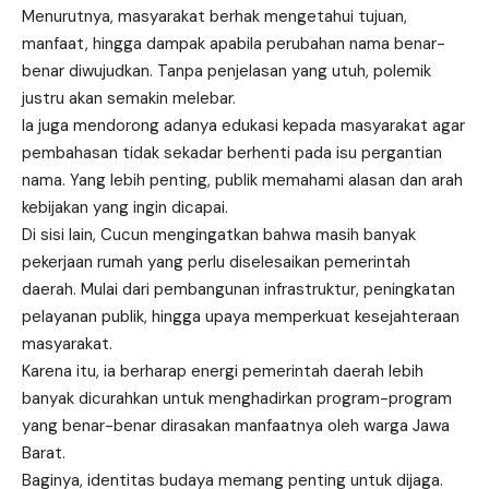
Menurutnya, masyarakat berhak mengetahui tujuan,
manfaat, hingga dampak apabila perubahan nama benar-
benar diwujudkan. Tanpa penjelasan yang utuh, polemik
justru akan semakin melebar.
Ia juga mendorong adanya edukasi kepada masyarakat agar
pembahasan tidak sekadar berhenti pada isu pergantian
nama. Yang lebih penting, publik memahami alasan dan arah
kebijakan yang ingin dicapai.
Di sisi lain, Cucun mengingatkan bahwa masih banyak
pekerjaan rumah yang perlu diselesaikan pemerintah
daerah. Mulai dari pembangunan infrastruktur, peningkatan
pelayanan publik, hingga upaya memperkuat kesejahteraan
masyarakat.
Karena itu, ia berharap energi pemerintah daerah lebih
banyak dicurahkan untuk menghadirkan program-program
yang benar-benar dirasakan manfaatnya oleh warga Jawa
Barat.
Baginya, identitas budaya memang penting untuk dijaga.