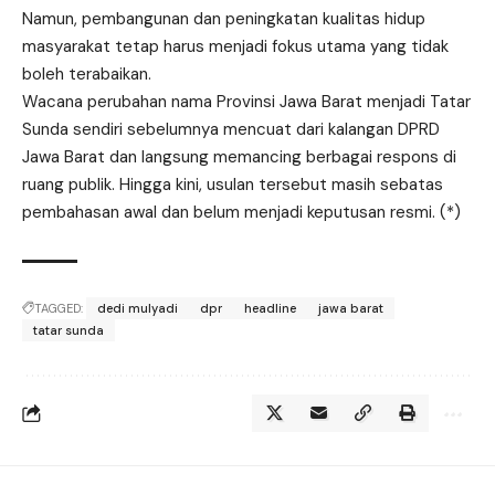
Namun, pembangunan dan peningkatan kualitas hidup
masyarakat tetap harus menjadi fokus utama yang tidak
boleh terabaikan.
Wacana perubahan nama Provinsi Jawa Barat menjadi Tatar
Sunda sendiri sebelumnya mencuat dari kalangan DPRD
Jawa Barat dan langsung memancing berbagai respons di
ruang publik. Hingga kini, usulan tersebut masih sebatas
pembahasan awal dan belum menjadi keputusan resmi. (*)
TAGGED:
dedi mulyadi
dpr
headline
jawa barat
tatar sunda