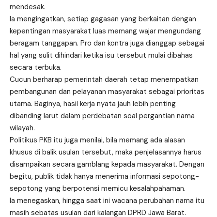
mendesak.
Ia mengingatkan, setiap gagasan yang berkaitan dengan
kepentingan masyarakat luas memang wajar mengundang
beragam tanggapan. Pro dan kontra juga dianggap sebagai
hal yang sulit dihindari ketika isu tersebut mulai dibahas
secara terbuka.
Cucun berharap pemerintah daerah tetap menempatkan
pembangunan dan pelayanan masyarakat sebagai prioritas
utama. Baginya, hasil kerja nyata jauh lebih penting
dibanding larut dalam perdebatan soal pergantian nama
wilayah.
Politikus PKB itu juga menilai, bila memang ada alasan
khusus di balik usulan tersebut, maka penjelasannya harus
disampaikan secara gamblang kepada masyarakat. Dengan
begitu, publik tidak hanya menerima informasi sepotong-
sepotong yang berpotensi memicu kesalahpahaman.
Ia menegaskan, hingga saat ini wacana perubahan nama itu
masih sebatas usulan dari kalangan DPRD Jawa Barat.