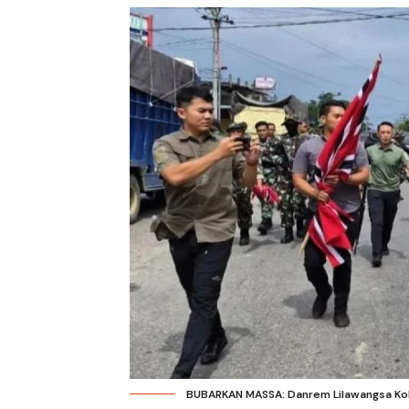
BUBARKAN MASSA: Danrem Lilawangsa Kolo