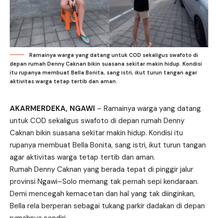
Ramainya warga yang datang untuk COD sekaligus swafoto di
depan rumah Denny Caknan bikin suasana sekitar makin hidup. Kondisi
itu rupanya membuat Bella Bonita, sang istri, ikut turun tangan agar
aktivitas warga tetap tertib dan aman.
AKARMERDEKA, NGAWI
– Ramainya warga yang datang
untuk COD sekaligus swafoto di depan rumah Denny
Caknan bikin suasana sekitar makin hidup. Kondisi itu
rupanya membuat Bella Bonita, sang istri, ikut turun tangan
agar aktivitas warga tetap tertib dan aman.
Rumah Denny Caknan yang berada tepat di pinggir jalur
provinsi Ngawi–Solo memang tak pernah sepi kendaraan.
Demi mencegah kemacetan dan hal yang tak diinginkan,
Bella rela berperan sebagai tukang parkir dadakan di depan