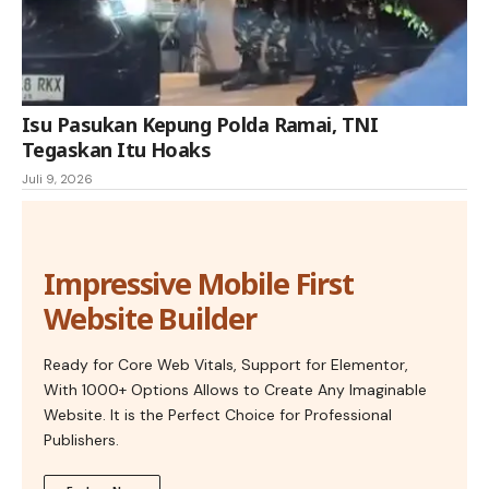
Isu Pasukan Kepung Polda Ramai, TNI
Tegaskan Itu Hoaks
Juli 9, 2026
Impressive Mobile First
Website Builder
Ready for Core Web Vitals, Support for Elementor,
With 1000+ Options Allows to Create Any Imaginable
Website. It is the Perfect Choice for Professional
Publishers.