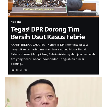
Nasional
Tegas! DPR Dorong Tim
Bersih Usut Kasus Febrie
AKARMERDEKA, JAKARTA - Komisi III DPR meminta proses
penyidikan terhadap mantan Jaksa Agung Muda Tindak
Pidana Khusus (Jampidsus) Febrie Adriansyah dijalankan oleh
tim yang benar-benar independen. Langkah itu dinilai
penting…
Juli 13, 2026