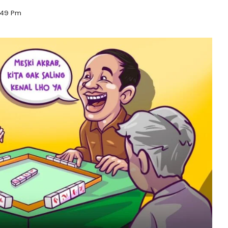
:49 Pm