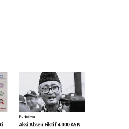
Peristiwa
ti
Aksi Absen Fiktif 4.000 ASN