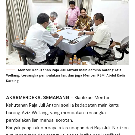
Menteri Kehutanan Raja Juli Antoni main domino bareng Aziz
Wellang, tersangka pembalakan liar, dan juga Menteri P2MI Abdul Kadir
Karding.
AKARMERDEKA, SEMARANG
– Klarifikasi Menteri
Kehutanan
Raja Juli Antoni
soal ia kedapatan main kartu
bareng Aziz Wellang, yang merupakan tersangka
pembalakan liar, menuai sorotan.
Banyak yang tak percaya atas ucapan dari Raja Juli. Netizen