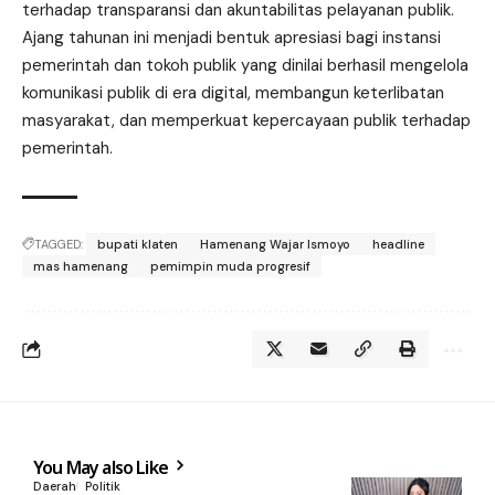
terhadap transparansi dan akuntabilitas pelayanan publik.
Ajang tahunan ini menjadi bentuk apresiasi bagi instansi
pemerintah dan tokoh publik yang dinilai berhasil mengelola
komunikasi publik di era digital, membangun keterlibatan
masyarakat, dan memperkuat kepercayaan publik terhadap
pemerintah.
TAGGED:
bupati klaten
Hamenang Wajar Ismoyo
headline
mas hamenang
pemimpin muda progresif
You May also Like
Daerah
Politik