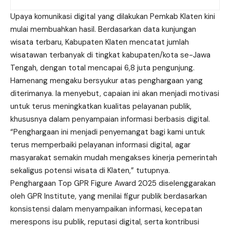
Upaya komunikasi digital yang dilakukan Pemkab Klaten kini
mulai membuahkan hasil. Berdasarkan data kunjungan
wisata terbaru, Kabupaten Klaten mencatat jumlah
wisatawan terbanyak di tingkat kabupaten/kota se-Jawa
Tengah, dengan total mencapai 6,8 juta pengunjung.
Hamenang mengaku bersyukur atas penghargaan yang
diterimanya. Ia menyebut, capaian ini akan menjadi motivasi
untuk terus meningkatkan kualitas pelayanan publik,
khususnya dalam penyampaian informasi berbasis digital.
“Penghargaan ini menjadi penyemangat bagi kami untuk
terus memperbaiki pelayanan informasi digital, agar
masyarakat semakin mudah mengakses kinerja pemerintah
sekaligus potensi wisata di Klaten,” tutupnya.
Penghargaan Top GPR Figure Award 2025 diselenggarakan
oleh GPR Institute, yang menilai figur publik berdasarkan
konsistensi dalam menyampaikan informasi, kecepatan
merespons isu publik, reputasi digital, serta kontribusi