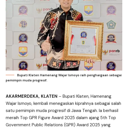
Bupati Klaten Hamenang Wajar Ismoyo raih penghargaan sebagai
pemimpin muda progresif.
AKARMERDEKA, KLATEN
– Bupati Klaten, Hamenang
Wajar Ismoyo, kembali menegaskan kiprahnya sebagai salah
satu pemimpin muda progresif di Jawa Tengah. Ia berhasil
meraih Top GPR Figure Award 2025 dalam ajang 5th Top
Government Public Relations (GPR) Award 2025 yang