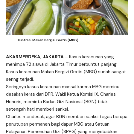
Ilustrasi Makan Bergizi Gratis (MBG).
AKARMERDEKA, JAKARTA
– Kasus keracunan yang
menimpa 72 siswa di Jakarta Timur berbuntut panjang.
Kasus keracunan Makan Bergizi Gratis (MBG) sudah sangat
sering terjadi.
Seringnya kasus keracunan massal karena MBG memicu
desakan keras dari DPR. Wakil Ketua Komisi IX, Charles
Honoris, meminta Badan Gizi Nasional (BGN) tidak
setengah hati memberi sanksi.
Charles mendesak, agar BGN memberi sanksi tegas berupa
penutupan permanen bagi dapur MBG atau Satuan
Pelayanan Pemenuhan Gizi (SPPG) yang menyebabkan