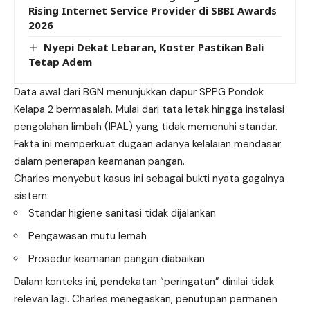
Rising Internet Service Provider di SBBI Awards
2026
Nyepi Dekat Lebaran, Koster Pastikan Bali
Tetap Adem
Data awal dari BGN menunjukkan dapur SPPG Pondok
Kelapa 2 bermasalah. Mulai dari tata letak hingga instalasi
pengolahan limbah (IPAL) yang tidak memenuhi standar.
Fakta ini memperkuat dugaan adanya kelalaian mendasar
dalam penerapan keamanan pangan.
Charles menyebut kasus ini sebagai bukti nyata gagalnya
sistem:
Standar higiene sanitasi tidak dijalankan
Pengawasan mutu lemah
Prosedur keamanan pangan diabaikan
Dalam konteks ini, pendekatan “peringatan” dinilai tidak
relevan lagi. Charles menegaskan, penutupan permanen