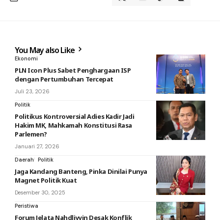
You May also Like
Ekonomi
PLN Icon Plus Sabet Penghargaan ISP
dengan Pertumbuhan Tercepat
Juli 23, 2026
Politik
Politikus Kontroversial Adies Kadir Jadi
Hakim MK, Mahkamah Konstitusi Rasa
Parlemen?
Januari 27, 2026
Daerah
Politik
Jaga Kandang Banteng, Pinka Dinilai Punya
Magnet Politik Kuat
Desember 30, 2025
Peristiwa
Forum Jelata Nahdliyyin Desak Konflik