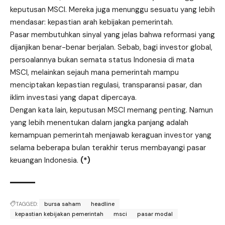
keputusan MSCI. Mereka juga menunggu sesuatu yang lebih
mendasar: kepastian arah kebijakan pemerintah.
Pasar membutuhkan sinyal yang jelas bahwa reformasi yang
dijanjikan benar-benar berjalan. Sebab, bagi investor global,
persoalannya bukan semata status Indonesia di mata
MSCI, melainkan sejauh mana pemerintah mampu
menciptakan kepastian regulasi, transparansi pasar, dan
iklim investasi yang dapat dipercaya.
Dengan kata lain, keputusan MSCI memang penting. Namun
yang lebih menentukan dalam jangka panjang adalah
kemampuan pemerintah menjawab keraguan investor yang
selama beberapa bulan terakhir terus membayangi pasar
keuangan Indonesia.
(*)
TAGGED:
bursa saham
headline
kepastian kebijakan pemerintah
msci
pasar modal