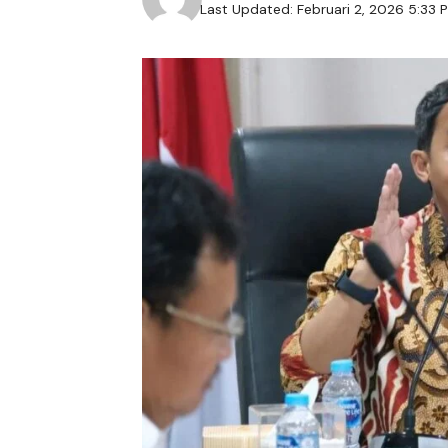
Last Updated: Februari 2, 2026 5:33 