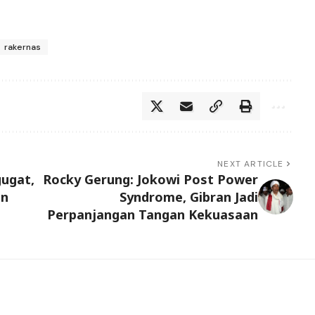
rakernas
NEXT ARTICLE
ugat,
Rocky Gerung: Jokowi Post Power
an
Syndrome, Gibran Jadi
Perpanjangan Tangan Kekuasaan