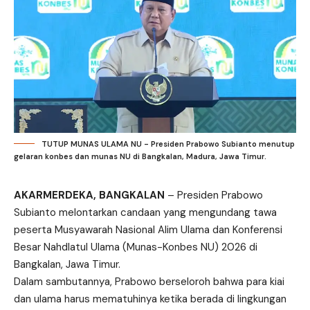
TUTUP MUNAS ULAMA NU - Presiden Prabowo Subianto menutup
gelaran konbes dan munas NU di Bangkalan, Madura, Jawa Timur.
AKARMERDEKA, BANGKALAN
– Presiden Prabowo
Subianto melontarkan candaan yang mengundang tawa
peserta Musyawarah Nasional Alim Ulama dan Konferensi
Besar Nahdlatul Ulama (Munas-Konbes NU) 2026 di
Bangkalan, Jawa Timur.
Dalam sambutannya, Prabowo berseloroh bahwa para kiai
dan ulama harus mematuhinya ketika berada di lingkungan